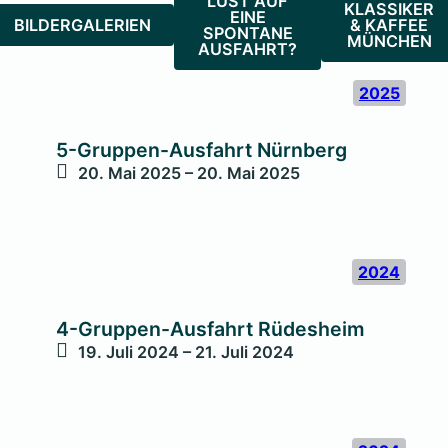
LUST AUF
KLASSIKER
EINE
BILDERGALERIEN
& KAFFEE
SPONTANE
MÜNCHEN
AUSFAHRT?
2025
5-Gruppen-Ausfahrt Nürnberg
20. Mai 2025 – 20. Mai 2025
2024
4-Gruppen-Ausfahrt Rüdesheim
19. Juli 2024 – 21. Juli 2024