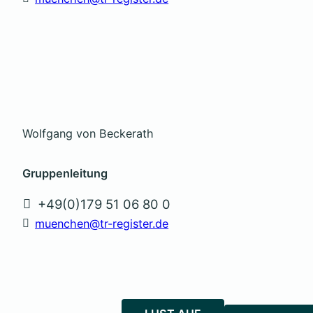
Wolfgang von Beckerath
Gruppenleitung
+49(0)179 51 06 80 0
muenchen@tr-register.de