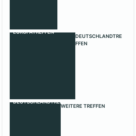
EUROPATREFFEN
DEUTSCHLANDTRE
FFEN
DEUTSCHLANDTREFFEN
WEITERE TREFFEN