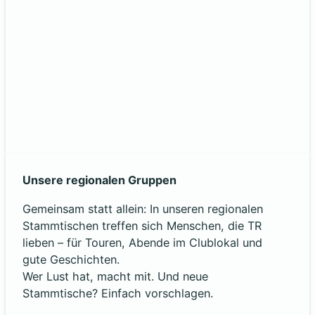
Unsere regionalen Gruppen
Gemeinsam statt allein: In unseren regionalen
Stammtischen treffen sich Menschen, die TR
lieben – für Touren, Abende im Clublokal und
gute Geschichten.
Wer Lust hat, macht mit. Und neue
Stammtische? Einfach vorschlagen.