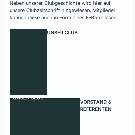
Neben unserer Clubgeschichte wird hier auf
unsere Clubzeitschrift hingewiesen. Mitglieder
können diese auch in Form eines E-Book lesen.
UNSER CLUB
UNSER CLUB
VORSTAND &
REFERENTEN