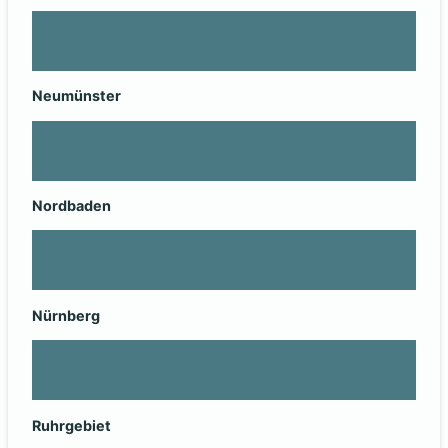
Neumünster
Nordbaden
Nürnberg
Ruhrgebiet