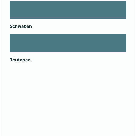
Schwaben
Teutonen