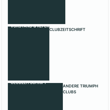
VORSTAND & REFERENTEN
CLUBZEITSCHRIFT
CLUBZEITSCHRIFT
ANDERE TRIUMPH
CLUBS