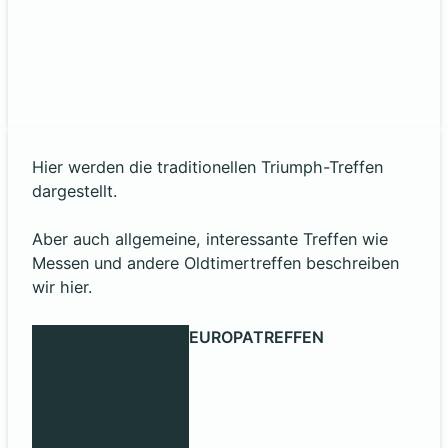
Hier werden die traditionellen Triumph-Treffen
dargestellt.
Aber auch allgemeine, interessante Treffen wie
Messen und andere Oldtimertreffen beschreiben
wir hier.
EUROPATREFFEN