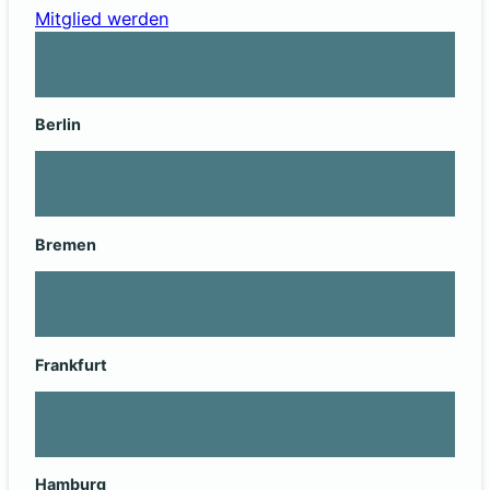
Mitglied werden
Berlin
Bremen
Frankfurt
Hamburg