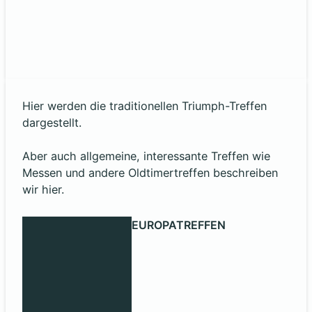
Hier werden die traditionellen Triumph-Treffen
dargestellt.
Aber auch allgemeine, interessante Treffen wie
Messen und andere Oldtimertreffen beschreiben
wir hier.
EUROPATREFFEN