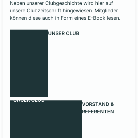
Neben unserer Clubgeschichte wird hier auf
unsere Clubzeitschrift hingewiesen. Mitglieder
können diese auch in Form eines E-Book lesen.
UNSER CLUB
UNSER CLUB
VORSTAND &
REFERENTEN