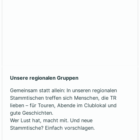
Unsere regionalen Gruppen
Gemeinsam statt allein: In unseren regionalen
Stammtischen treffen sich Menschen, die TR
lieben – für Touren, Abende im Clublokal und
gute Geschichten.
Wer Lust hat, macht mit. Und neue
Stammtische? Einfach vorschlagen.