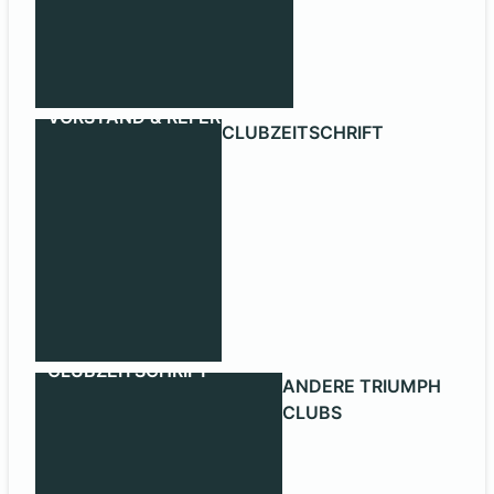
VORSTAND & REFERENTEN
CLUBZEITSCHRIFT
CLUBZEITSCHRIFT
ANDERE TRIUMPH
CLUBS