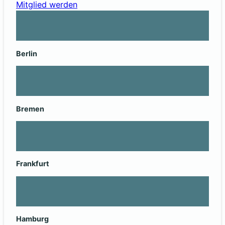
Mitglied werden
Berlin
Bremen
Frankfurt
Hamburg