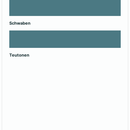
Schwaben
Teutonen