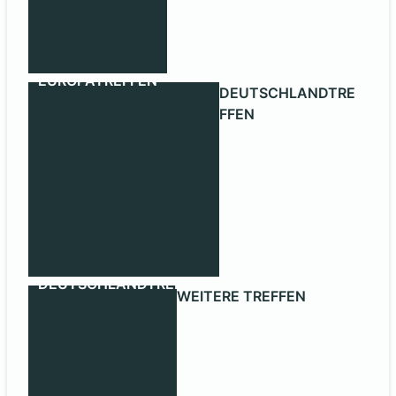
EUROPATREFFEN
DEUTSCHLANDTRE
FFEN
DEUTSCHLANDTREFFEN
WEITERE TREFFEN