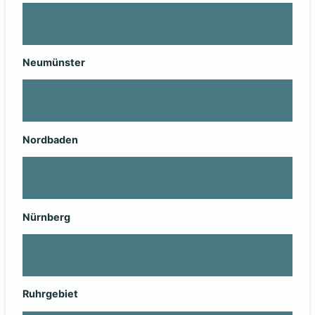
Neumünster
Nordbaden
Nürnberg
Ruhrgebiet