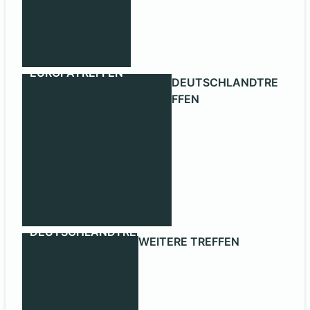
EUROPATREFFEN
DEUTSCHLANDTRE
FFEN
DEUTSCHLANDTREFFEN
WEITERE TREFFEN