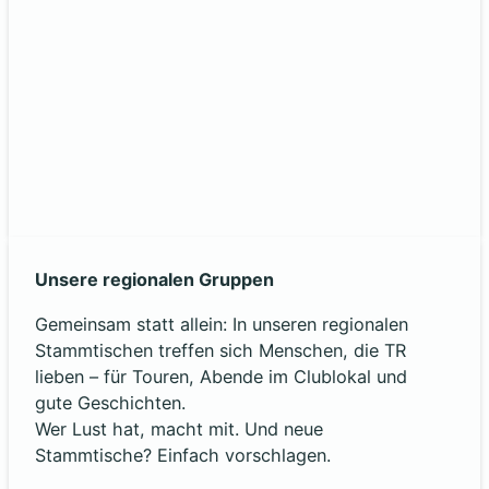
Unsere regionalen Gruppen
Gemeinsam statt allein: In unseren regionalen
Stammtischen treffen sich Menschen, die TR
lieben – für Touren, Abende im Clublokal und
gute Geschichten.
Wer Lust hat, macht mit. Und neue
Stammtische? Einfach vorschlagen.