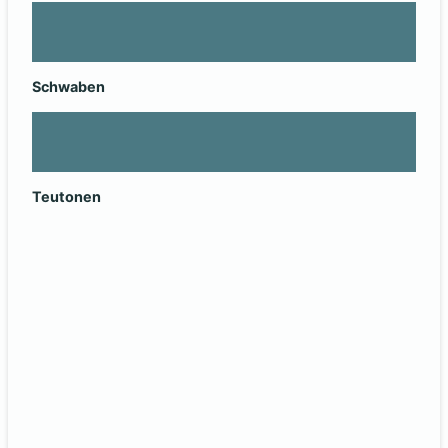
Schwaben
Teutonen