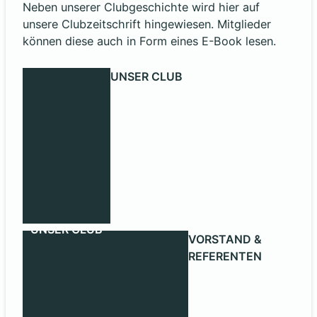
Neben unserer Clubgeschichte wird hier auf
unsere Clubzeitschrift hingewiesen. Mitglieder
können diese auch in Form eines E-Book lesen.
UNSER CLUB
UNSER CLUB
VORSTAND &
REFERENTEN