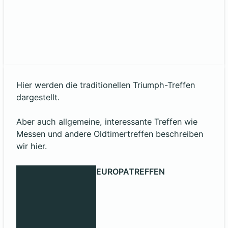
Hier werden die traditionellen Triumph-Treffen
dargestellt.
Aber auch allgemeine, interessante Treffen wie
Messen und andere Oldtimertreffen beschreiben
wir hier.
EUROPATREFFEN