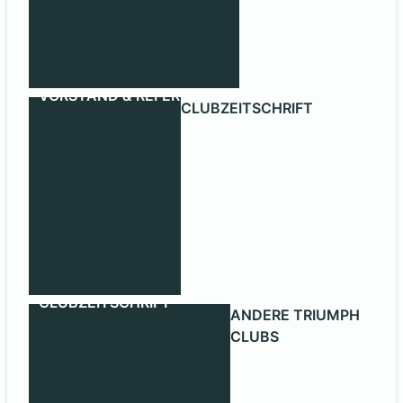
VORSTAND & REFERENTEN
CLUBZEITSCHRIFT
CLUBZEITSCHRIFT
ANDERE TRIUMPH
CLUBS