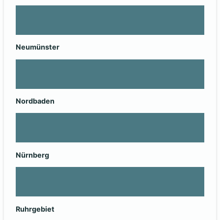
Neumünster
Nordbaden
Nürnberg
Ruhrgebiet