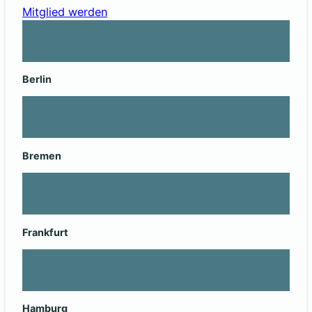
Mitglied werden
Berlin
Bremen
Frankfurt
Hamburg